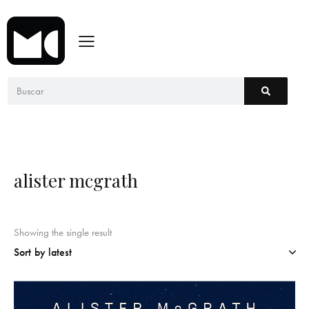
alister mcgrath
Showing the single result