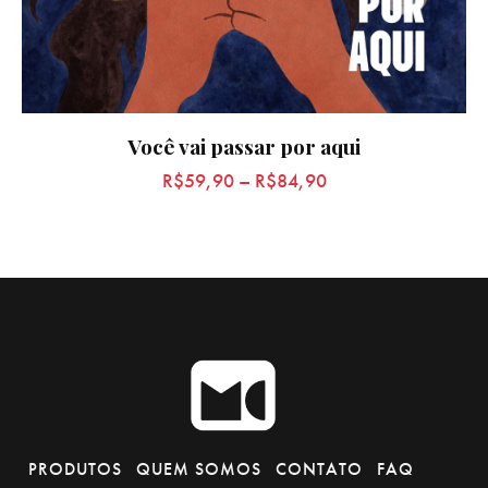
Você vai passar por aqui
R$
59,90
–
R$
84,90
PRODUTOS
QUEM SOMOS
CONTATO
FAQ