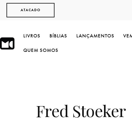
ATACADO
LIVROS
BÍBLIAS
LANÇAMENTOS
VEM
QUEM SOMOS
Fred Stoeker