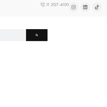
11 2127-4100