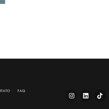
NTATO
FAQ