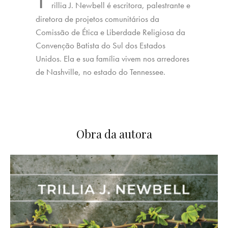
rillia J. Newbell é escritora, palestrante e
diretora de projetos comunitários da
Comissão de Ética e Liberdade Religiosa da
Convenção Batista do Sul dos Estados
Unidos. Ela e sua família vivem nos arredores
de Nashville, no estado do Tennessee.
Obra da autora