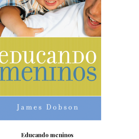
Educando meninos