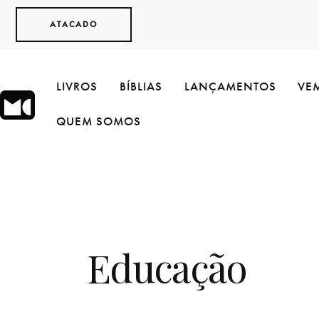
ATACADO
LIVROS
BÍBLIAS
LANÇAMENTOS
VEM
QUEM SOMOS
Educação