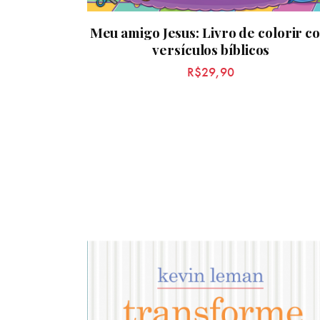
Meu amigo Jesus: Livro de colorir c
versículos bíblicos
R$
29,90