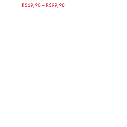
R$
69,90
–
R$
99,90