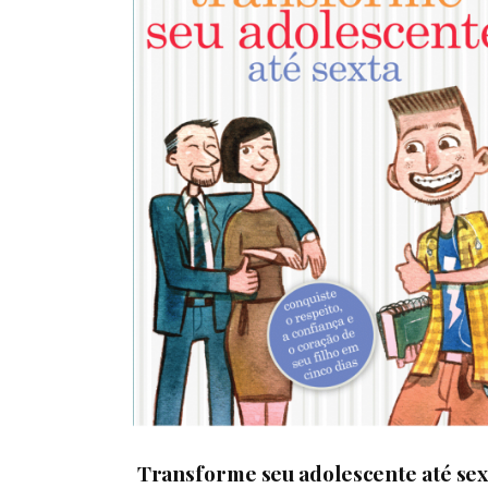
Transforme seu adolescente até sex