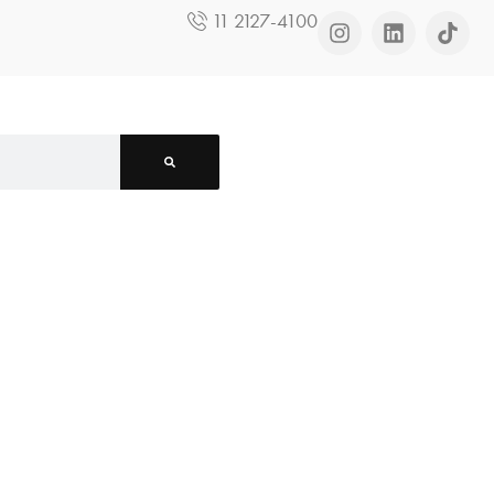
11 2127-4100