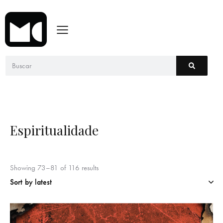
Espiritualidade
Showing 73–81 of 116 results