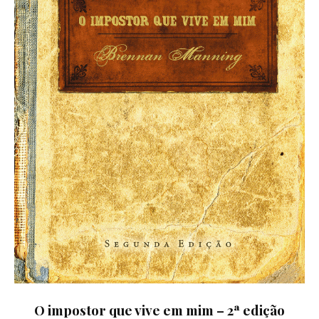
O impostor que vive em mim – 2ª edição