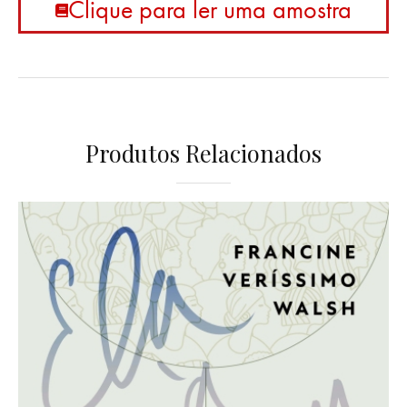
Clique para ler uma amostra
Produtos Relacionados