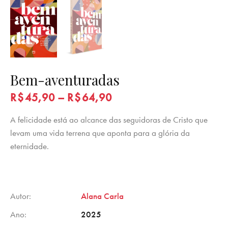
Bem-aventuradas
R$
45,90
–
R$
64,90
A felicidade está ao alcance das seguidoras de Cristo que
levam uma vida terrena que aponta para a glória da
eternidade.
Autor
Alana Carla
Ano
2025