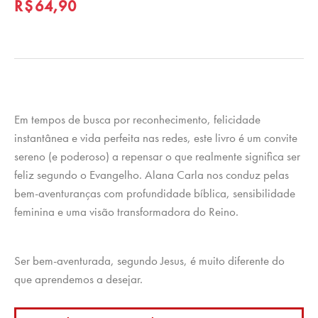
R$
64,90
Em tempos de busca por reconhecimento, felicidade
instantânea e vida perfeita nas redes, este livro é um convite
sereno (e poderoso) a repensar o que realmente significa ser
feliz segundo o Evangelho. Alana Carla nos conduz pelas
bem-aventuranças com profundidade bíblica, sensibilidade
feminina e uma visão transformadora do Reino.
Ser bem-aventurada, segundo Jesus, é muito diferente do
que aprendemos a desejar.