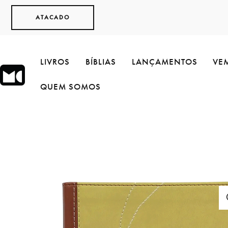
ATACADO
LIVROS
BÍBLIAS
LANÇAMENTOS
VEM
QUEM SOMOS