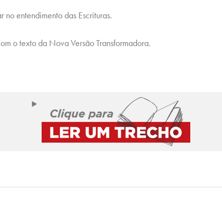
 no entendimento das Escrituras.
com o texto da Nova Versão Transformadora.