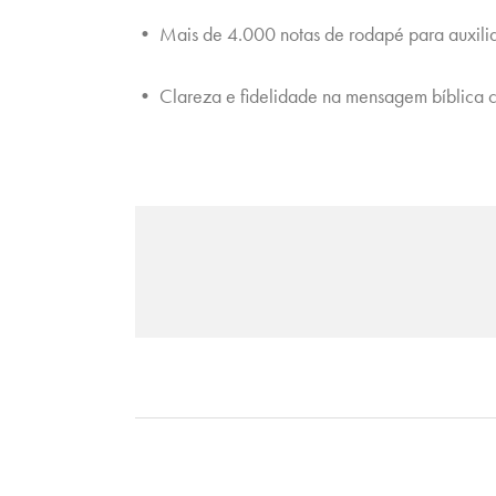
• Mais de 4.000 notas de rodapé para auxiliar
• Clareza e fidelidade na mensagem bíblica 