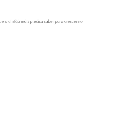
ue o cristão mais precisa saber para crescer no