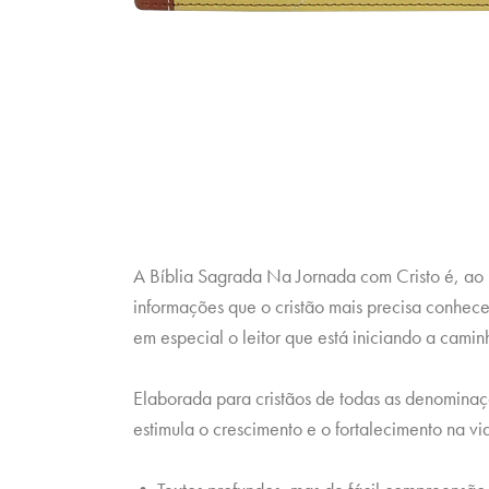
A Bíblia Sagrada Na Jornada com Cristo é, ao 
informações que o cristão mais precisa conhece
em especial o leitor que está iniciando a camin
Elaborada para cristãos de todas as denominaçõ
estimula o crescimento e o fortalecimento na vid