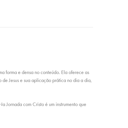
na forma e densa no conteúdo. Ela oferece as
de Jesus e sua aplicação prática no dia a dia,
 Na Jornada com Cristo é um instrumento que