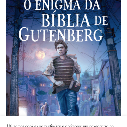
Utilizamos cookies para otimizar e aprimorar sua navegação no