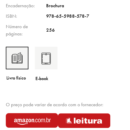
Encadernação
Brochura
ISBN
978-65-5988-578-7
Número de
256
páginas
O preço pode variar de acordo com o fornecedor: