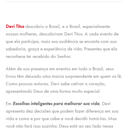
Devi Titus
descobriu o Brasil, e o Brasil, especialmente
nossas mulheres, descobriram Devi Titus. A cada evento de
que ela participa, mais sua audiência se encanta com sua
sabedoria, graça e experiência de vida. Presentes que ela
reconhece ter recebido do Senhor.
Além de sua presença em eventos em todo o Brasil, seus
livros têm deixado uma marca surpreendente em quem os lê.
Como poucas autoras, Devi sabe cativar o coração,
apresentando Deus de uma forma muito especial.
Em
Escolhas inteligentes para melhorar sua vida
, Devi
apresenta dez decisões que podem fazer diferença em sua
vida e como e por que cabe a você decidir tomá-las. Mas
você não fará isso sozinha. Deus está ao seu lado nessa