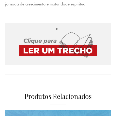
jornada de crescimento e maturidade espiritual.
Produtos Relacionados