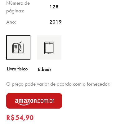
Número de
128
páginas
Ano
2019
O preço pode variar de acordo com o fornecedor:
R$
54,90