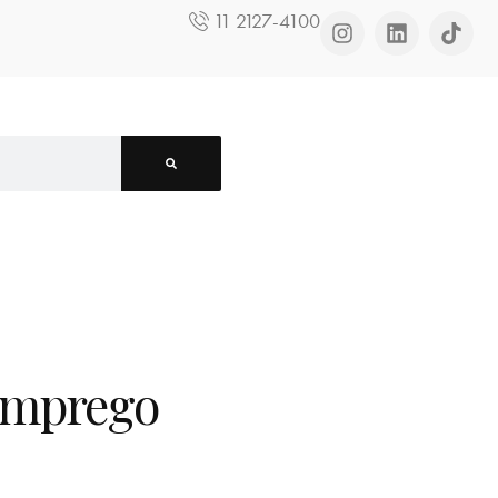
11 2127-4100
emprego