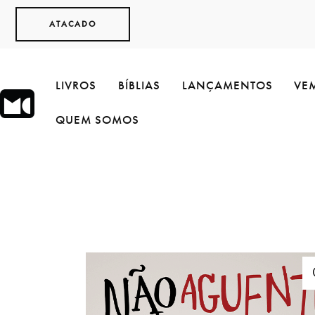
ATACADO
LIVROS
BÍBLIAS
LANÇAMENTOS
VEM
QUEM SOMOS