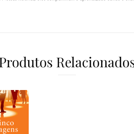
Produtos Relacionado