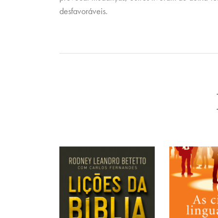
desfavoráveis.