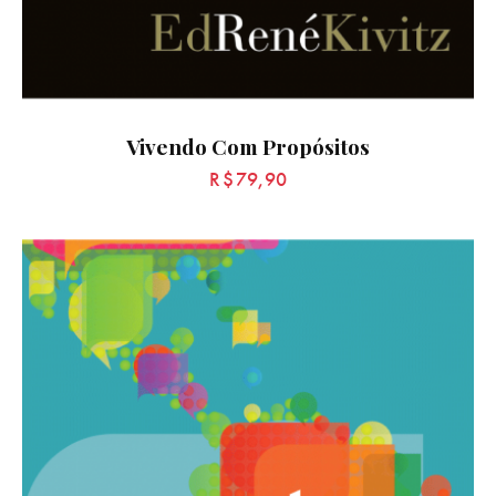
Vivendo Com Propósitos
R$
79,90