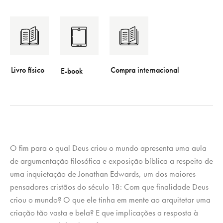
O fim para o qual Deus criou o mundo apresenta uma aula
de argumentação filosófica e exposição bíblica a respeito de
uma inquietação de Jonathan Edwards, um dos maiores
pensadores cristãos do século 18: Com que finalidade Deus
criou o mundo? O que ele tinha em mente ao arquitetar uma
criação tão vasta e bela? E que implicações a resposta à