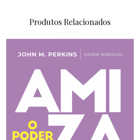
Produtos Relacionados