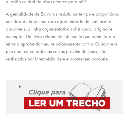
questão central da obra oferece para nós?
A genialidade de Edwards resistiu ao tempo e proporciona
nos dias de hoje uma rara oportunidade de conhecer e
absorver sua linha argumentativa sofisticada, original e
exemplar. Um livro altamente edificante que estimulará o
leitor a aprofundar seu relacionamento com o Criador e a
perceber como todas as coisas provêm de Deus, são
realizadas por intermédio dele e acontecem para ele.