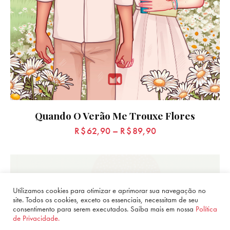
Quando O Verão Me Trouxe Flores
R$
62,90
–
R$
89,90
Utilizamos cookies para otimizar e aprimorar sua navegação no
site. Todos os cookies, exceto os essenciais, necessitam de seu
consentimento para serem executados. Saiba mais em nossa
Política
de Privacidade.