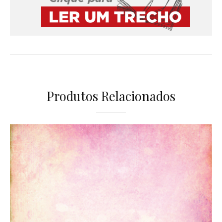
Produtos Relacionados