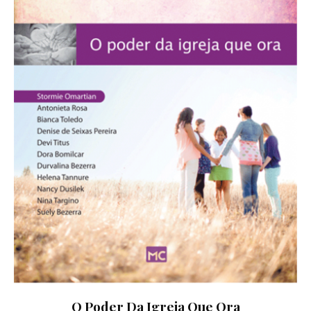
O Poder Da Igreja Que Ora