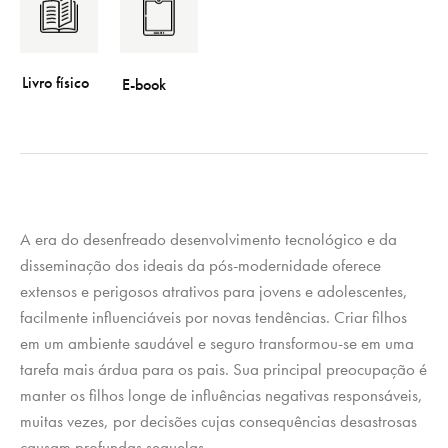
A era do desenfreado desenvolvimento tecnológico e da
disseminação dos ideais da pós-modernidade oferece
extensos e perigosos atrativos para jovens e adolescentes,
facilmente influenciáveis por novas tendências. Criar filhos
em um ambiente saudável e seguro transformou-se em uma
tarefa mais árdua para os pais. Sua principal preocupação é
manter os filhos longe de influências negativas responsáveis,
muitas vezes, por decisões cujas consequências desastrosas
causam profundas sequelas.