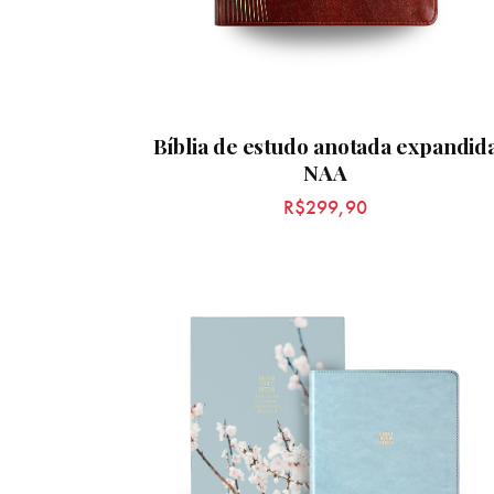
Bíblia de estudo anotada expandid
NAA
R$
299,90