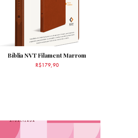
Bíblia NVT Filament Marrom
R$
179,90