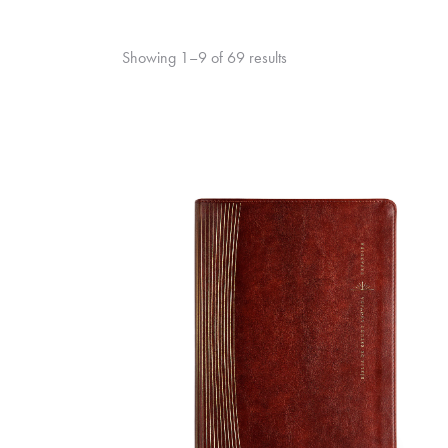
Showing 1–9 of 69 results