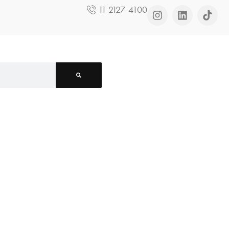
11 2127-4100