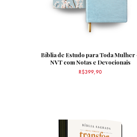
Bíblia de Estudo para Toda Mulher 
NVT com Notas e Devocionais
R$
399,90