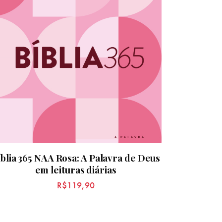
blia 365 NAA Rosa: A Palavra de Deus
em leituras diárias
R$
119,90