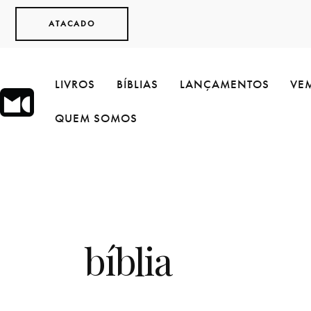
ATACADO
LIVROS
BÍBLIAS
LANÇAMENTOS
VEM
QUEM SOMOS
bíblia