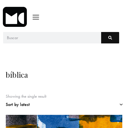
bíblica
Showing the single result