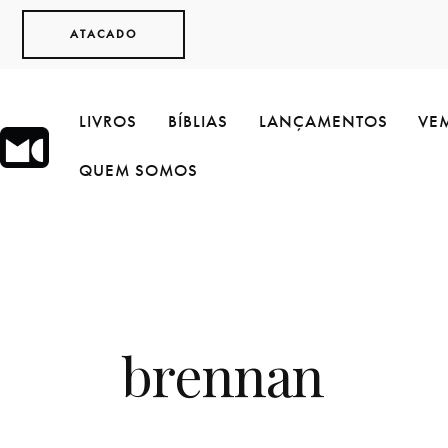
ATACADO
LIVROS
BÍBLIAS
LANÇAMENTOS
VEM
QUEM SOMOS
brennan