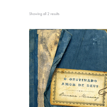
Showing all 2 results