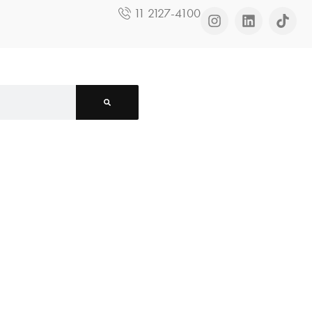
11 2127-4100