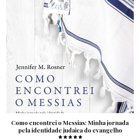
Como encontrei o Messias: Minha jornada
pela identidade judaica do evangelho