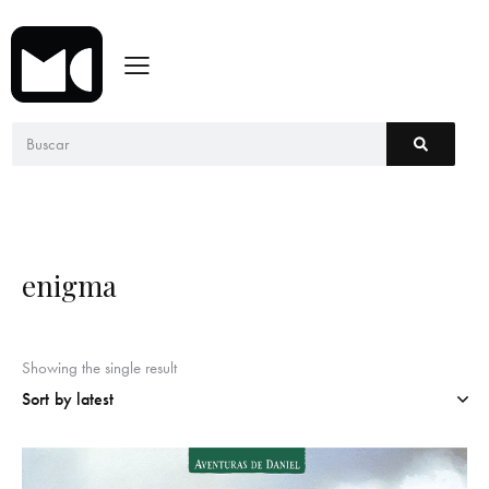
enigma
Showing the single result