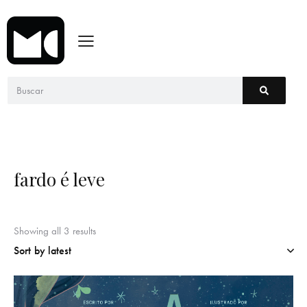
fardo é leve
Showing all 3 results