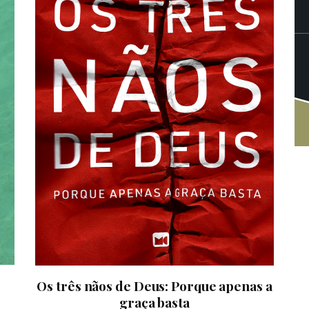
Os três nãos de Deus: Porque apenas a
graça basta