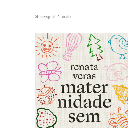
Showing all 7 results