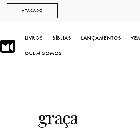
ATACADO
LIVROS
BÍBLIAS
LANÇAMENTOS
VEM
QUEM SOMOS
graça