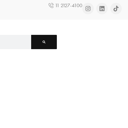
11 2127-4100