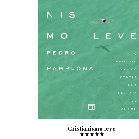
Cristianismo leve