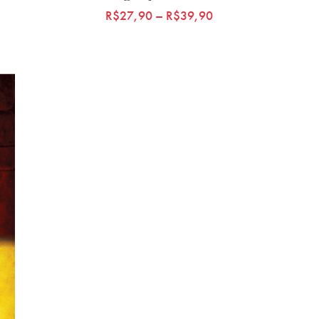
R$
27,90
–
R$
39,90