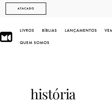
ATACADO
LIVROS
BÍBLIAS
LANÇAMENTOS
VEM
QUEM SOMOS
história