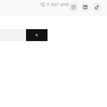
11 2127-4100