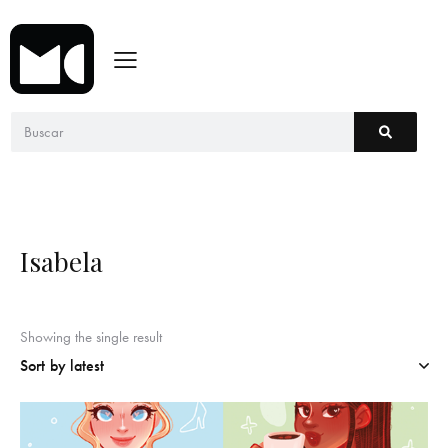
Isabela
Showing the single result