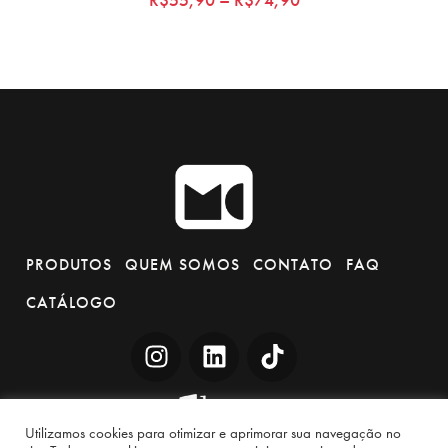
PRODUTOS
QUEM SOMOS
CONTATO
FAQ
CATÁLOGO
Utilizamos cookies para otimizar e aprimorar sua navegação no