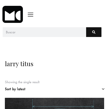
larry titus
Showing the single result