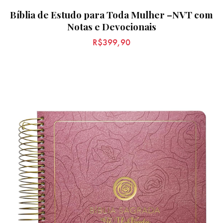
Bíblia de Estudo para Toda Mulher –NVT com
Notas e Devocionais
R$
399,90