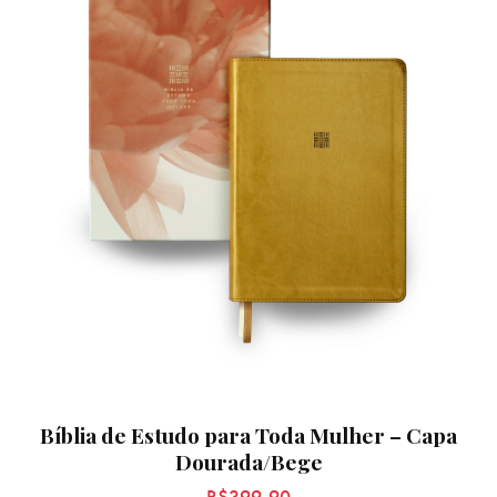
Bíblia de Estudo para Toda Mulher – Capa
Dourada/Bege
R$
399,90