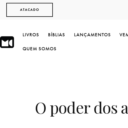
ATACADO
LIVROS
BÍBLIAS
LANÇAMENTOS
VEM
QUEM SOMOS
O poder dos 