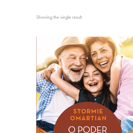
Showing the single result