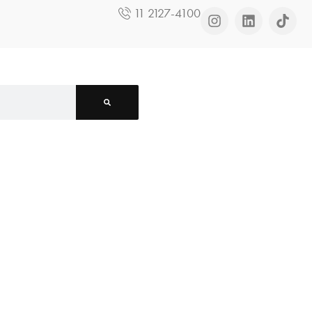
11 2127-4100