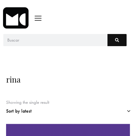
rina
Showing the single result