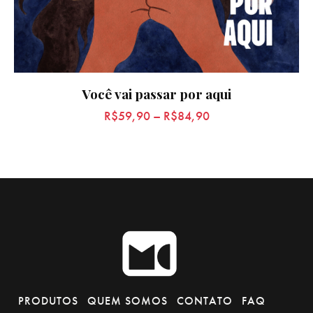
Você vai passar por aqui
R$
59,90
–
R$
84,90
PRODUTOS
QUEM SOMOS
CONTATO
FAQ