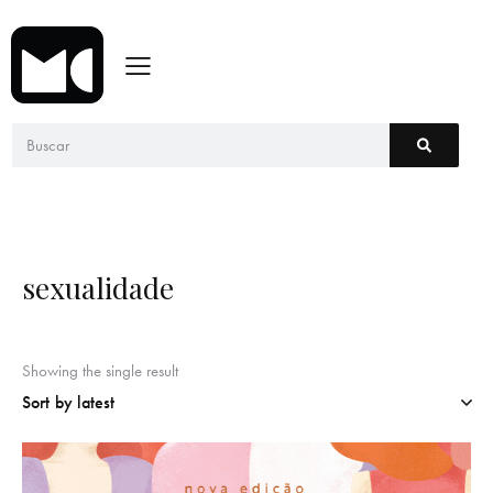
sexualidade
Showing the single result