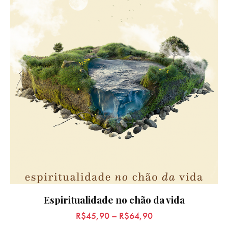
Espiritualidade no chão da vida
R$
45,90
–
R$
64,90