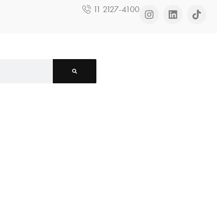
11 2127-4100