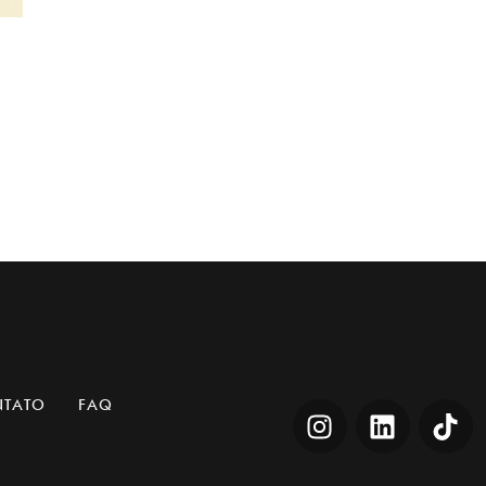
NTATO
FAQ