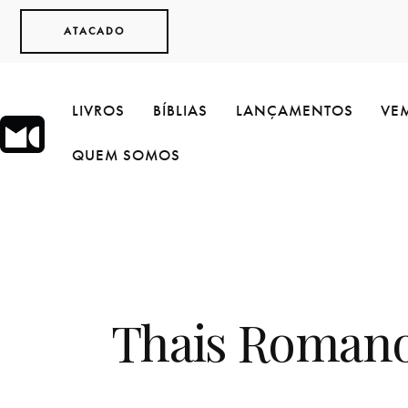
ATACADO
LIVROS
BÍBLIAS
LANÇAMENTOS
VEM
QUEM SOMOS
Thais Roman