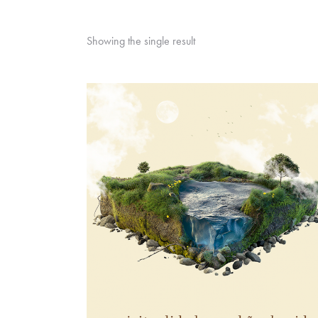
Showing the single result