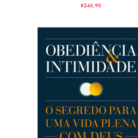
R$
45,90