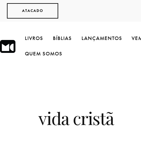
ATACADO
LIVROS
BÍBLIAS
LANÇAMENTOS
VEM
QUEM SOMOS
vida cristã