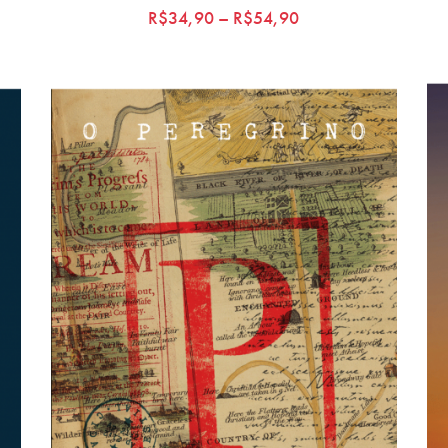
R$
34,90
–
R$
54,90