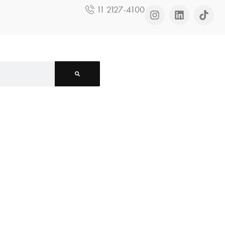
11 2127-4100