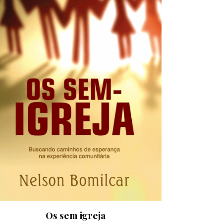
Os sem igreja