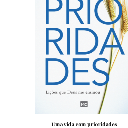
Uma vida com prioridades