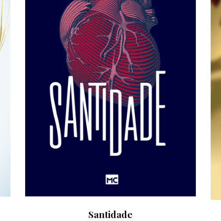
Santidade