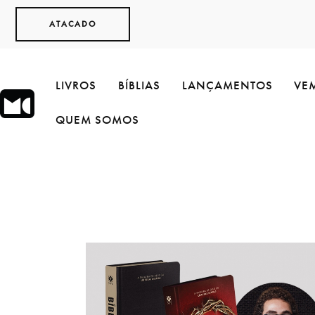
ATACADO
LIVROS
BÍBLIAS
LANÇAMENTOS
VEM
QUEM SOMOS