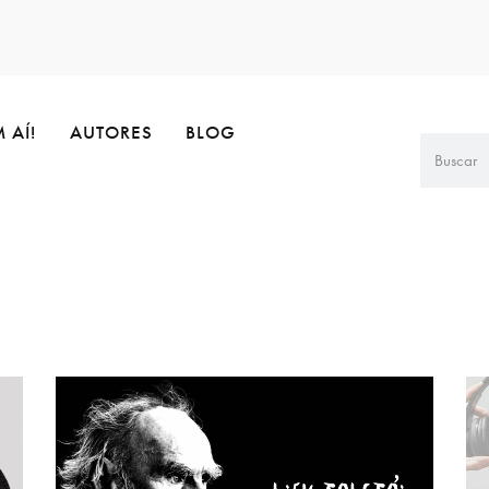
 AÍ!
AUTORES
BLOG