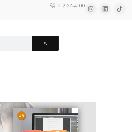
11 2127-4100