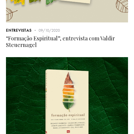
ENTREVISTAS
09/10/2020
“Formação Espiritual”, entrevista com Valdir
Steuernagel