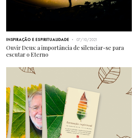
INSPIRAÇÃO E ESPIRITUALIDADE
07/10/2021
Ouvir Deus: a importância de silenciar-se para
escutar o Eterno