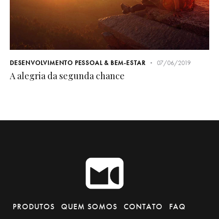
DESENVOLVIMENTO PESSOAL & BEM-ESTAR
07/06/2019
A alegria da segunda chance
PRODUTOS
QUEM SOMOS
CONTATO
FAQ