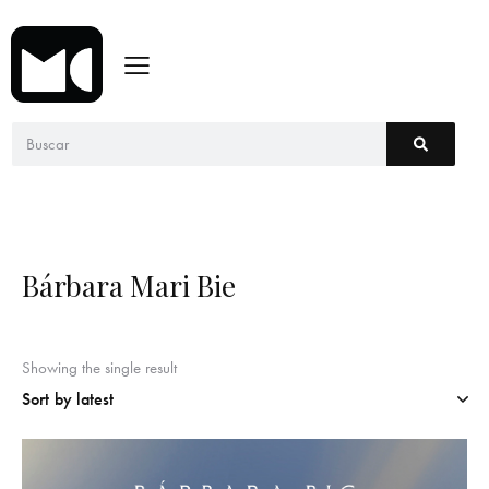
Bárbara Mari Bie
Showing the single result