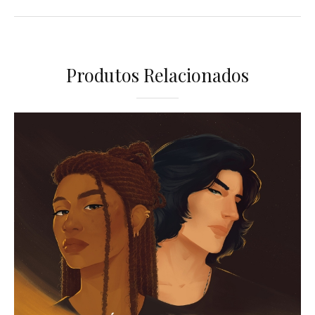
Produtos Relacionados