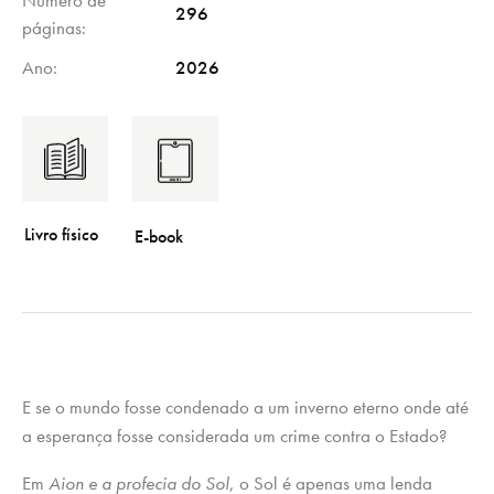
296
páginas
Ano
2026
E se o mundo fosse condenado a um inverno eterno onde até
a esperança fosse considerada um crime contra o Estado?
Em
Aion e a profecia do Sol
, o Sol é apenas uma lenda