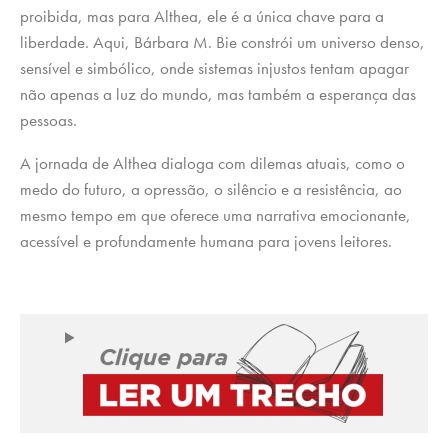
proibida, mas para Althea, ele é a única chave para a
liberdade. Aqui, Bárbara M. Bie constrói um universo denso,
sensível e simbólico, onde sistemas injustos tentam apagar
não apenas a luz do mundo, mas também a esperança das
pessoas.
A jornada de Althea dialoga com dilemas atuais, como o
medo do futuro, a opressão, o silêncio e a resistência, ao
mesmo tempo em que oferece uma narrativa emocionante,
acessível e profundamente humana para jovens leitores.