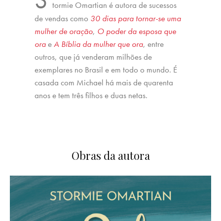
tormie Omartian é autora de sucessos
de vendas como
30 dias para tornar-se uma
mulher de oração
,
O poder da esposa que
ora
e
A Bíblia da mulher que ora
, entre
outros, que já venderam milhões de
exemplares no Brasil e em todo o mundo. É
casada com Michael há mais de quarenta
anos e tem três filhos e duas netas.
Obras da autora