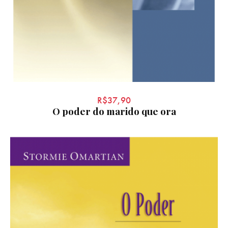
R$
37,90
O poder do marido que ora