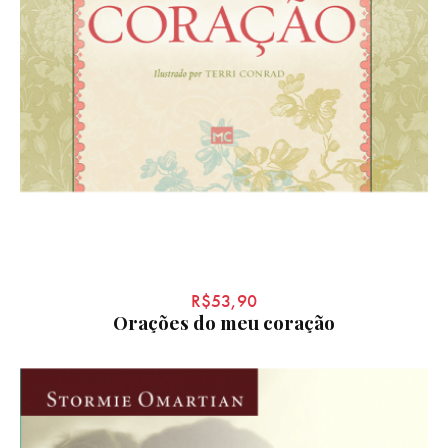
R$
53,90
Orações do meu coração