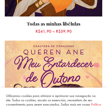
Todas as minhas libélulas
R$
41,90
–
R$
59,90
Utilizamos cookies para otimizar e aprimorar sua navegação no
site. Todos os cookies, exceto os essenciais, necessitam de seu
consentimento para serem executados. Saiba mais em nossa
Política