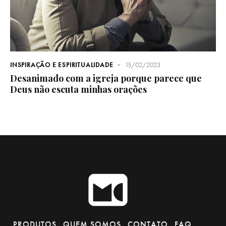
INSPIRAÇÃO E ESPIRITUALIDADE
15/02/2023
Desanimado com a igreja porque parece que
Deus não escuta minhas orações
PRODUTOS
QUEM SOMOS
CONTATO
FAQ