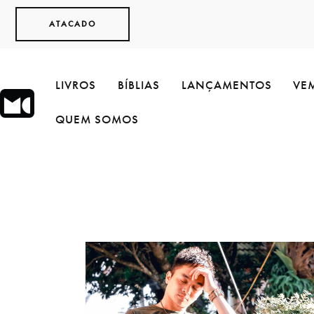
ATACADO
LIVROS
BÍBLIAS
LANÇAMENTOS
VEM
QUEM SOMOS