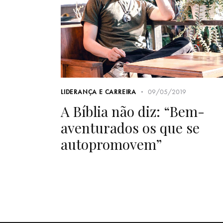
09/05/2019
LIDERANÇA E CARREIRA
A Bíblia não diz: “Bem-
aventurados os que se
autopromovem”