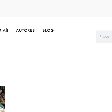
 AÍ!
AUTORES
BLOG