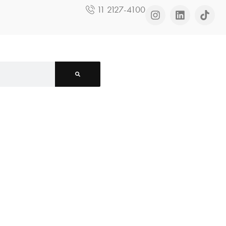
11 2127-4100