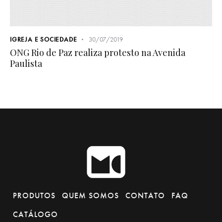
IGREJA E SOCIEDADE
30/07/2019
ONG Rio de Paz realiza protesto na Avenida
Paulista
PRODUTOS
QUEM SOMOS
CONTATO
FAQ
CATÁLOGO