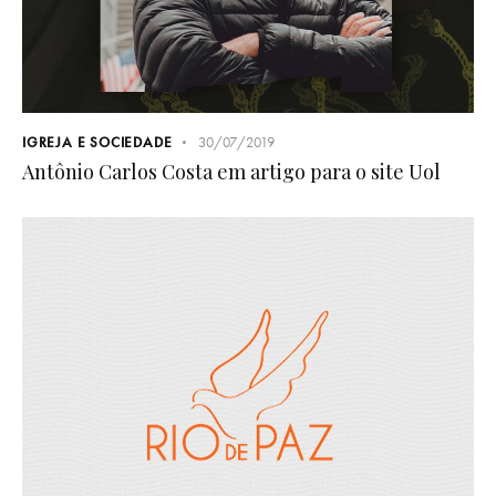
IGREJA E SOCIEDADE
30/07/2019
Antônio Carlos Costa em artigo para o site Uol