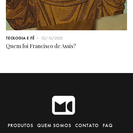
TEOLOGIA E FÉ
02/10/2020
Quem foi Francisco de Assis?
PRODUTOS
QUEM SOMOS
CONTATO
FAQ