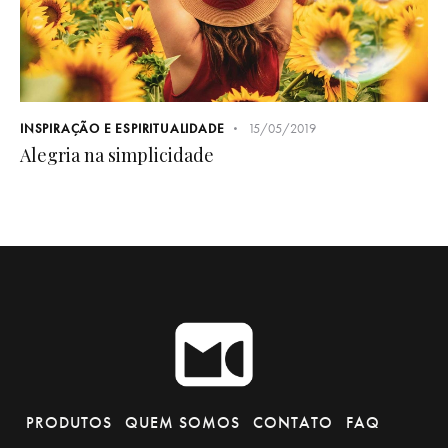
INSPIRAÇÃO E ESPIRITUALIDADE
15/05/2019
Alegria na simplicidade
PRODUTOS
QUEM SOMOS
CONTATO
FAQ