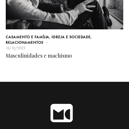
CASAMENTO E FAMÍLIA
,
IGREJA E SOCIEDADE
,
RELACIONAMENTOS
13/12/2023
Masculinidades e machismo