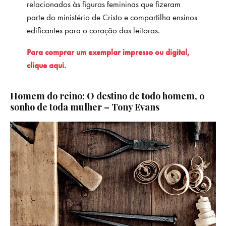
relacionados às figuras femininas que fizeram
parte do ministério de Cristo e compartilha ensinos
edificantes para o coração das leitoras.
Para comprar um exemplar impresso ou digital,
clique aqui.
Homem do reino: O destino de todo homem, o
sonho de toda mulher – Tony Evans