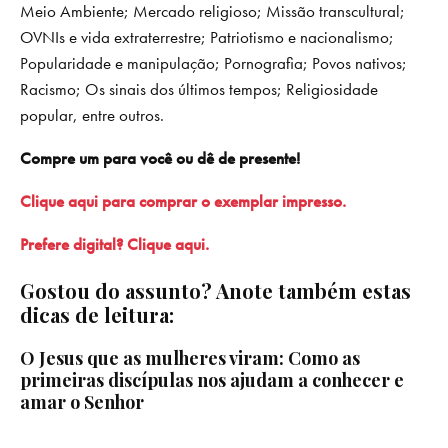
Meio Ambiente; Mercado religioso; Missão transcultural;
OVNIs e vida extraterrestre; Patriotismo e nacionalismo;
Popularidade e manipulação; Pornografia; Povos nativos;
Racismo; Os sinais dos últimos tempos; Religiosidade
popular, entre outros.
Compre um para você ou dê de presente!
Clique aqui para comprar o exemplar impresso.
Prefere digital? Clique aqui.
Gostou do assunto? Anote também estas
dicas de leitura:
O Jesus que as mulheres viram: Como as
primeiras discípulas nos ajudam a conhecer e
amar o Senhor