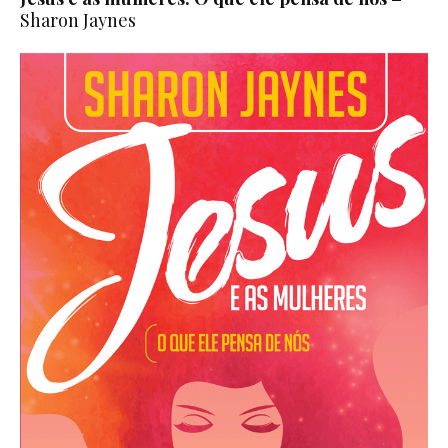
Sharon Jaynes