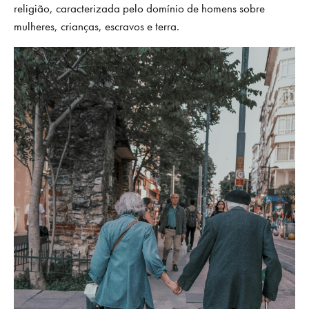
religião, caracterizada pelo domínio de homens sobre
mulheres, crianças, escravos e terra.