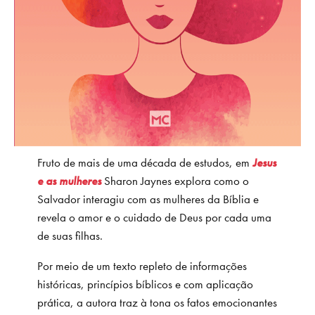
Fruto de mais de uma década de estudos, em
Jesus
e as mulheres
Sharon Jaynes explora como o
Salvador interagiu com as mulheres da Bíblia e
revela o amor e o cuidado de Deus por cada uma
de suas filhas.
Por meio de um texto repleto de informações
históricas, princípios bíblicos e com aplicação
prática, a autora traz à tona os fatos emocionantes