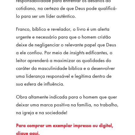
responsabilidade para enfrentar os desafios do
cotidiano, na certeza de que Deus pode qualificá-
lo para ser um líder autêntico.
Franco, bíblico e revelador, o livro é um alerta
urgente e necessário para que o homem cristão
deixe de negligenciar o relevante papel que Deus
a ele confiou. Por meio de
insights
edificantes, o
leitor aprenderá a maximizar as qualidades do
caráter da masculinidade bíblica e a desenvolver
uma liderança responsável e legítima dentro de
sua esfera de influência.
Obra altamente indicada para o homem que quer
deixar uma marca positiva na família, no trabalho,
na igreja e na sociedade!
Para comprar um exemplar impresso ou digital,
clique aqui.