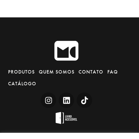
PRODUTOS
QUEM SOMOS
CONTATO
FAQ
CATÁLOGO