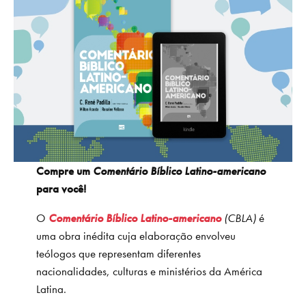
Compre um
Comentário Bíblico Latino-americano
para você!
O
Comentário Bíblico Latino-americano
(CBLA)
é
uma obra inédita cuja elaboração envolveu
teólogos que representam diferentes
nacionalidades, culturas e ministérios da América
Latina.