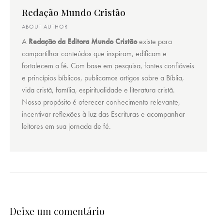
Redação Mundo Cristão
ABOUT AUTHOR
A
Redação da Editora Mundo Cristão
existe para
compartilhar conteúdos que inspiram, edificam e
fortalecem a fé. Com base em pesquisa, fontes confiáveis
e princípios bíblicos, publicamos artigos sobre a Bíblia,
vida cristã, família, espiritualidade e literatura cristã.
Nosso propósito é oferecer conhecimento relevante,
incentivar reflexões à luz das Escrituras e acompanhar
leitores em sua jornada de fé.
Deixe um comentário