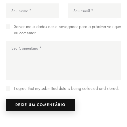
Salvar meus dados neste navegador para a próxima vez que
eu comentar.
I agree that my submitted data is being collected and stored.