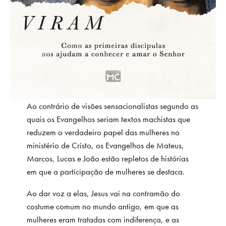
Ao contrário de visões sensacionalistas segundo as
quais os Evangelhos seriam textos machistas que
reduzem o verdadeiro papel das mulheres no
ministério de Cristo, os Evangelhos de Mateus,
Marcos, Lucas e João estão repletos de histórias
em que a participação de mulheres se destaca.
Ao dar voz a elas, Jesus vai na contramão do
costume comum no mundo antigo, em que as
mulheres eram tratadas com indiferença, e as