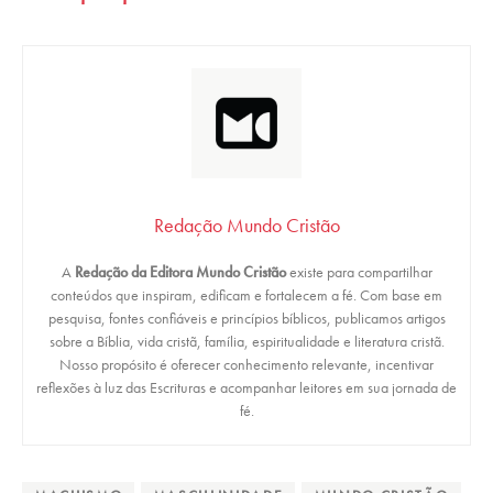
Redação Mundo Cristão
A
Redação da Editora Mundo Cristão
existe para compartilhar
conteúdos que inspiram, edificam e fortalecem a fé. Com base em
pesquisa, fontes confiáveis e princípios bíblicos, publicamos artigos
sobre a Bíblia, vida cristã, família, espiritualidade e literatura cristã.
Nosso propósito é oferecer conhecimento relevante, incentivar
reflexões à luz das Escrituras e acompanhar leitores em sua jornada de
fé.