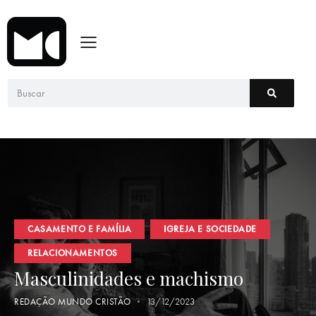
CASAMENTO E FAMÍLIA
IGREJA E SOCIEDADE
RELACIONAMENTOS
Masculinidades e machismo
REDAÇÃO MUNDO CRISTÃO
13/12/2023