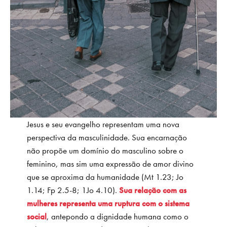
Jesus e seu evangelho representam uma nova
perspectiva da masculinidade. Sua encarnação
não propõe um domínio do masculino sobre o
feminino, mas sim uma expressão de amor divino
que se aproxima da humanidade (Mt 1.23; Jo
1.14; Fp 2.5-8; 1Jo 4.10).
Sua relação com as
mulheres representa uma ruptura com o sistema
social
, antepondo a dignidade humana como o