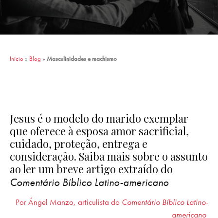
Início
»
Blog
»
Masculinidades e machismo
Jesus é o modelo do marido exemplar
que oferece à esposa amor sacrificial,
cuidado, proteção, entrega e
consideração. Saiba mais sobre o assunto
ao ler um breve artigo extraído do
Comentário Bíblico Latino-americano
Por Ángel Manzo, articulista do
Comentário Bíblico Latino-
americano