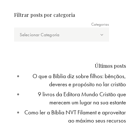
Filtrar posts por categoria
Categorias
Últimos posts
O que a Bíblia diz sobre filhos: bênçãos,
deveres e propósito no lar cristão
9 livros da Editora Mundo Cristão que
merecem um lugar na sua estante
Como ler a Bíblia NVT Filament e aproveitar
ao máximo seus recursos