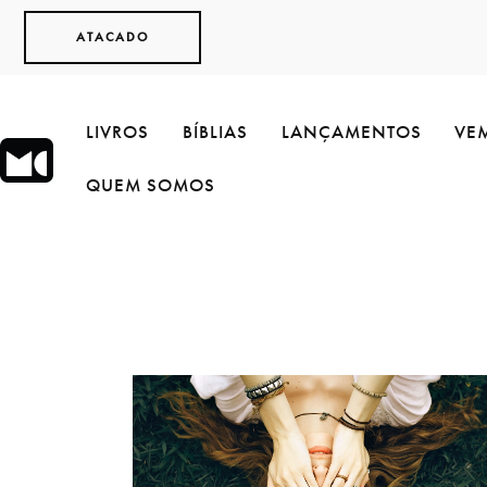
ATACADO
LIVROS
BÍBLIAS
LANÇAMENTOS
VEM
QUEM SOMOS