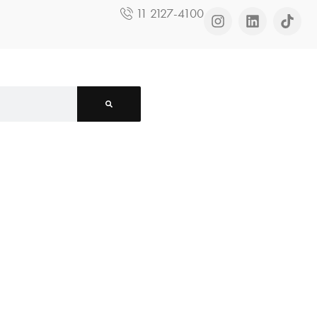
11 2127-4100