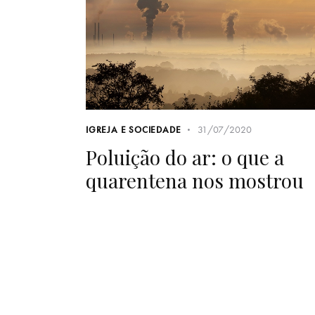
31/07/2020
IGREJA E SOCIEDADE
Poluição do ar: o que a
quarentena nos mostrou