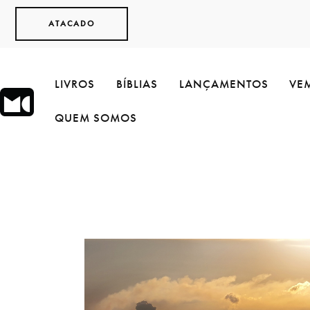
ATACADO
LIVROS
BÍBLIAS
LANÇAMENTOS
VEM
QUEM SOMOS