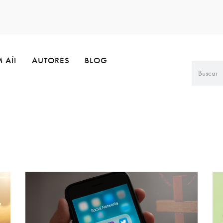
 AÍ!
AUTORES
BLOG