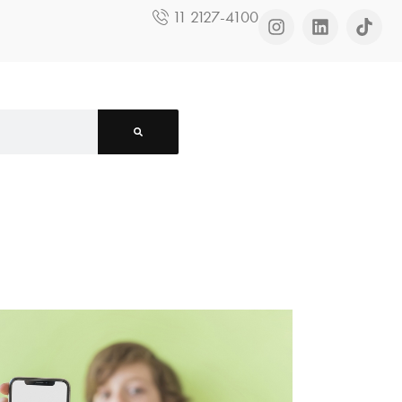
11 2127-4100