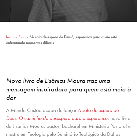
Início
»
Blog
»
“A sala de espera de Deus”, esperança para quem está
enfrentando momentos difíceis
Novo livro de Lisânias Moura traz uma
mensagem inspiradora para quem está meio à
dor
A Mundo Cristão acaba de lançar
A sala de espera de
Deus: O caminho do desespero para a esperança
, novo livro
de Lisânias Moura, pastor, bacharel em Ministério Pastoral e
mestre em Teologia pelo Seminário Teológico da Dallas