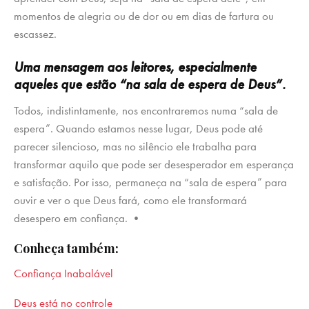
momentos de alegria ou de dor ou em dias de fartura ou
escassez.
Uma mensagem aos leitores, especialmente
aqueles que estão “na sala de espera de Deus”.
Todos, indistintamente, nos encontraremos numa “sala de
espera”. Quando estamos nesse lugar, Deus pode até
parecer silencioso, mas no silêncio ele trabalha para
transformar aquilo que pode ser desesperador em esperança
e satisfação. Por isso, permaneça na “sala de espera” para
ouvir e ver o que Deus fará, como ele transformará
desespero em confiança. •
Conheça também:
Confiança Inabalável
Deus está no controle