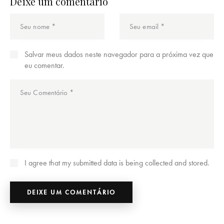
Deixe um comentário
Salvar meus dados neste navegador para a próxima vez que
eu comentar.
I agree that my submitted data is being collected and stored.