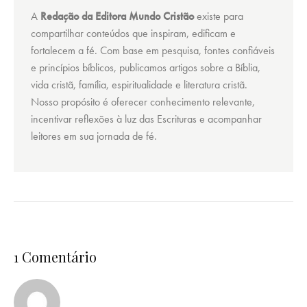
A
Redação da Editora Mundo Cristão
existe para
compartilhar conteúdos que inspiram, edificam e
fortalecem a fé. Com base em pesquisa, fontes confiáveis
e princípios bíblicos, publicamos artigos sobre a Bíblia,
vida cristã, família, espiritualidade e literatura cristã.
Nosso propósito é oferecer conhecimento relevante,
incentivar reflexões à luz das Escrituras e acompanhar
leitores em sua jornada de fé.
1 Comentário