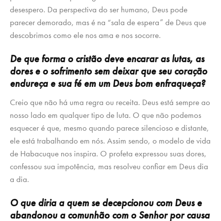
desespero. Da perspectiva do ser humano, Deus pode
parecer demorado, mas é na “sala de espera” de Deus que
descobrimos como ele nos ama e nos socorre.
De que forma o cristão deve encarar as lutas, as
dores e o sofrimento sem deixar que seu coração
endureça e sua fé em um Deus bom enfraqueça?
Creio que não há uma regra ou receita. Deus está sempre ao
nosso lado em qualquer tipo de luta. O que não podemos
esquecer é que, mesmo quando parece silencioso e distante,
ele está trabalhando em nós. Assim sendo, o modelo de vida
de Habacuque nos inspira. O profeta expressou suas dores,
confessou sua impotência, mas resolveu confiar em Deus dia
a dia.
O que diria a quem se decepcionou com Deus e
abandonou a comunhão com o Senhor por causa