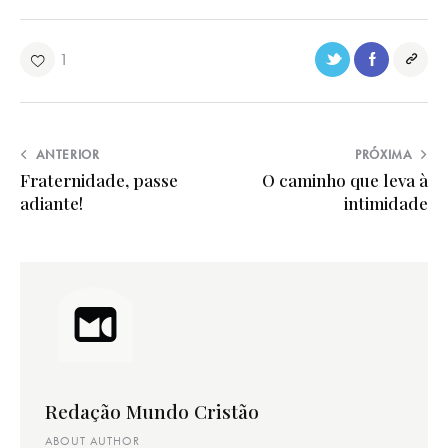
1
ANTERIOR
PRÓXIMA
Fraternidade, passe
O caminho que leva à
adiante!
intimidade
Redação Mundo Cristão
ABOUT AUTHOR