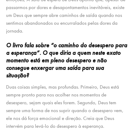
passarmos por dores e desapontamentos inevitáveis, existe
um Deus que sempre abre caminhos de saída quando nos
sentimos abandonados ou encurralados pelas dores da
jornada.
O livro fala sobre “o caminho do desespero para
a esperança”. O que diria a quem neste exato
momento está em pleno desespero e não
consegue enxergar uma saída para sua
situação?
Duas coisas simples, mas profundas. Primeiro, Deus está
sempre pronto para nos acolher nos momentos de
desespero, sejam quais eles forem. Segundo, Deus tem
sempre uma forma de nos suprir quando o desespero vem,
ele nos dá força emocional e direção. Creia que Deus
intervém para levá-lo do desespero à esperança.