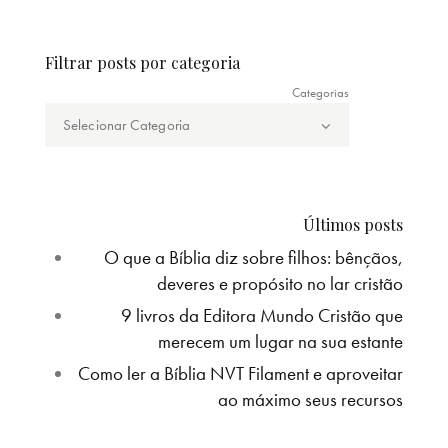
Filtrar posts por categoria
Categorias
Últimos posts
O que a Bíblia diz sobre filhos: bênçãos,
deveres e propósito no lar cristão
9 livros da Editora Mundo Cristão que
merecem um lugar na sua estante
Como ler a Bíblia NVT Filament e aproveitar
ao máximo seus recursos