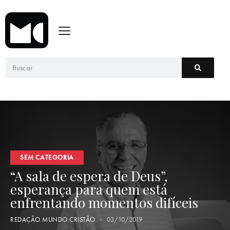
SEM CATEGORIA
“A sala de espera de Deus”,
esperança para quem está
enfrentando momentos difíceis
REDAÇÃO MUNDO CRISTÃO
03/10/2019