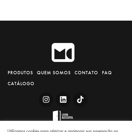
PRODUTOS
QUEM SOMOS
CONTATO
FAQ
CATÁLOGO
Utilizamos cookies para otimizar e aprimorar sua navegação no