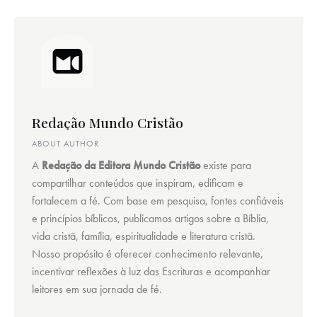
Redação Mundo Cristão
ABOUT AUTHOR
A
Redação da Editora Mundo Cristão
existe para
compartilhar conteúdos que inspiram, edificam e
fortalecem a fé. Com base em pesquisa, fontes confiáveis
e princípios bíblicos, publicamos artigos sobre a Bíblia,
vida cristã, família, espiritualidade e literatura cristã.
Nosso propósito é oferecer conhecimento relevante,
incentivar reflexões à luz das Escrituras e acompanhar
leitores em sua jornada de fé.