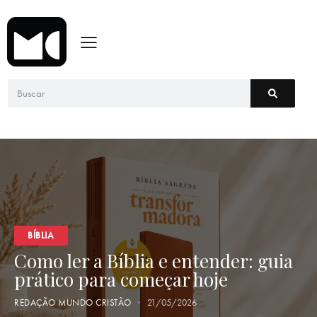
BÍBLIA
Como ler a Bíblia e entender: guia
prático para começar hoje
REDAÇÃO MUNDO CRISTÃO
21/05/2026