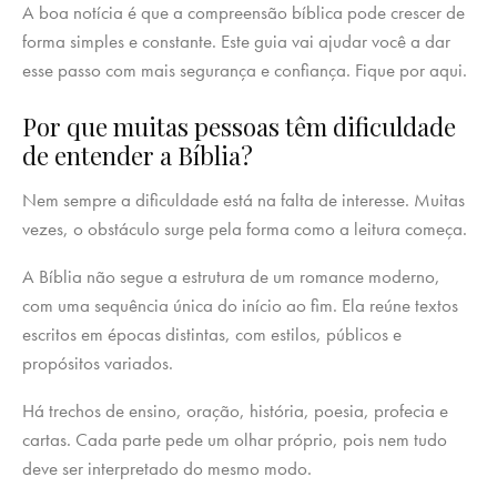
A boa notícia é que a compreensão bíblica pode crescer de
forma simples e constante. Este guia vai ajudar você a dar
esse passo com mais segurança e confiança. Fique por aqui.
Por que muitas pessoas têm dificuldade
de entender a Bíblia?
Nem sempre a dificuldade está na falta de interesse. Muitas
vezes, o obstáculo surge pela forma como a leitura começa.
A Bíblia não segue a estrutura de um romance moderno,
com uma sequência única do início ao fim. Ela reúne textos
escritos em épocas distintas, com estilos, públicos e
propósitos variados.
Há trechos de ensino, oração, história, poesia, profecia e
cartas. Cada parte pede um olhar próprio, pois nem tudo
deve ser interpretado do mesmo modo.