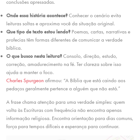
conclusões apressadas.
Onde essa história acontece?
Conhecer o cenário evita
leituras soltas e aproxima você da situação original.
Que tipo de texto estou lendo?
Poemas, cartas, narrativas e
profecias têm formas diferentes de comunicar a verdade
bíblica.
O que busco nesta leitura?
Consolo, direção, estudo,
correção, amadurecimento na fé. Ter clareza sobre isso
ajuda a manter o foco.
Charles Spurgeon
afirmou: “A Bíblia que está caindo aos
pedaços geralmente pertence a alguém que não está.”
A frase chama atenção para uma verdade simples: quem
volta às Escrituras com frequência não encontra apenas
informação religiosa. Encontra orientação para dias comuns,
força para tempos difíceis e esperança para continuar.