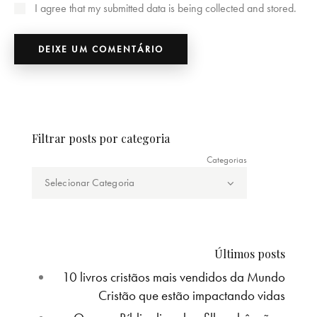
I agree that my submitted data is being collected and stored.
Filtrar posts por categoria
Categorias
Últimos posts
10 livros cristãos mais vendidos da Mundo
Cristão que estão impactando vidas