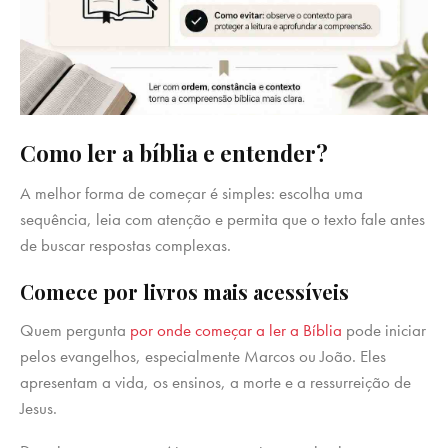
Como ler a bíblia e entender?
A melhor forma de começar é simples: escolha uma
sequência, leia com atenção e permita que o texto fale antes
de buscar respostas complexas.
Comece por livros mais acessíveis
Quem pergunta
por onde começar a ler a Bíblia
pode iniciar
pelos evangelhos, especialmente Marcos ou João. Eles
apresentam a vida, os ensinos, a morte e a ressurreição de
Jesus.