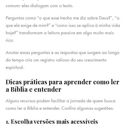
comum: eles dialogam com o texto.
Perguntas como “o que esse trecho me diz sobre Deus?”, “o
que ele exige de mim?” e “como isso se aplica à minha vida
hoje?” transformam a leitura passiva em algo muito mais
rico.
Anotar essas perguntas e as respostas que surgem ao longo
do tempo cria um registro valioso do seu crescimento
espiritual.
Dicas práticas para aprender como ler
a Bíblia e entender
Alguns recursos podem facilitar a jornada de quem busca
como ler a Bíblia e entender. Confira algumas sugestões:
1. Escolha versões mais acessíveis