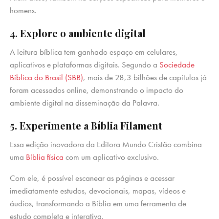
homens.
4. Explore o ambiente digital
A leitura bíblica tem ganhado espaço em celulares,
aplicativos e plataformas digitais. Segundo a
Sociedade
Bíblica do Brasil (SBB)
, mais de 28,3 bilhões de capítulos já
foram acessados online, demonstrando o impacto do
ambiente digital na disseminação da Palavra.
5. Experimente a Bíblia Filament
Essa edição inovadora da Editora Mundo Cristão combina
uma
Bíblia física
com um aplicativo exclusivo.
Com ele, é possível escanear as páginas e acessar
imediatamente estudos, devocionais, mapas, vídeos e
áudios, transformando a Bíblia em uma ferramenta de
estudo completa e interativa.