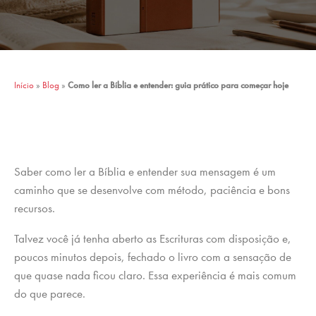
Início
»
Blog
»
Como ler a Bíblia e entender: guia prático para começar hoje
Saber como ler a Bíblia e entender sua mensagem é um
caminho que se desenvolve com método, paciência e bons
recursos.
Talvez você já tenha aberto as Escrituras com disposição e,
poucos minutos depois, fechado o livro com a sensação de
que quase nada ficou claro. Essa experiência é mais comum
do que parece.