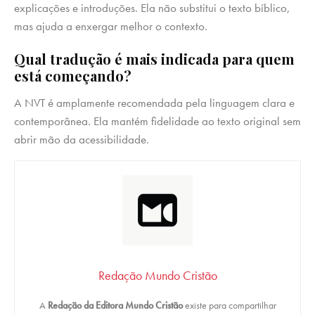
explicações e introduções. Ela não substitui o texto bíblico,
mas ajuda a enxergar melhor o contexto.
Qual tradução é mais indicada para quem
está começando?
A NVT é amplamente recomendada pela linguagem clara e
contemporânea. Ela mantém fidelidade ao texto original sem
abrir mão da acessibilidade.
Redação Mundo Cristão
A
Redação da Editora Mundo Cristão
existe para compartilhar