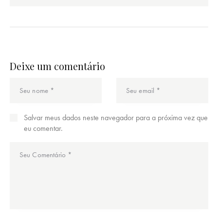
Deixe um comentário
Salvar meus dados neste navegador para a próxima vez que
eu comentar.