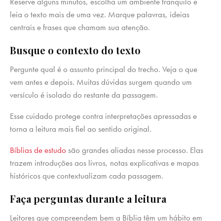
Reserve alguns minutos, escolha um ambiente tranquilo e
leia o texto mais de uma vez. Marque palavras, ideias
centrais e frases que chamam sua atenção.
Busque o contexto do texto
Pergunte qual é o assunto principal do trecho. Veja o que
vem antes e depois. Muitas dúvidas surgem quando um
versículo é isolado do restante da passagem.
Esse cuidado protege contra interpretações apressadas e
torna a leitura mais fiel ao sentido original.
Bíblias de estudo
são grandes aliadas nesse processo. Elas
trazem introduções aos livros, notas explicativas e mapas
históricos que contextualizam cada passagem.
Faça perguntas durante a leitura
Leitores que compreendem bem a Bíblia têm um hábito em