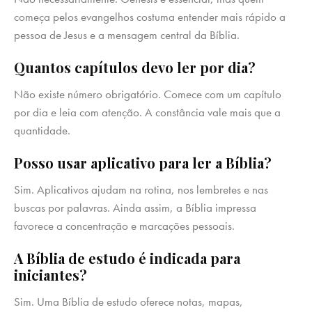
começa pelos evangelhos costuma entender mais rápido a
pessoa de Jesus e a mensagem central da Bíblia.
Quantos capítulos devo ler por dia?
Não existe número obrigatório. Comece com um capítulo
por dia e leia com atenção. A constância vale mais que a
quantidade.
Posso usar aplicativo para ler a Bíblia?
Sim. Aplicativos ajudam na rotina, nos lembretes e nas
buscas por palavras. Ainda assim, a Bíblia impressa
favorece a concentração e marcações pessoais.
A Bíblia de estudo é indicada para
iniciantes?
Sim. Uma Bíblia de estudo oferece notas, mapas,