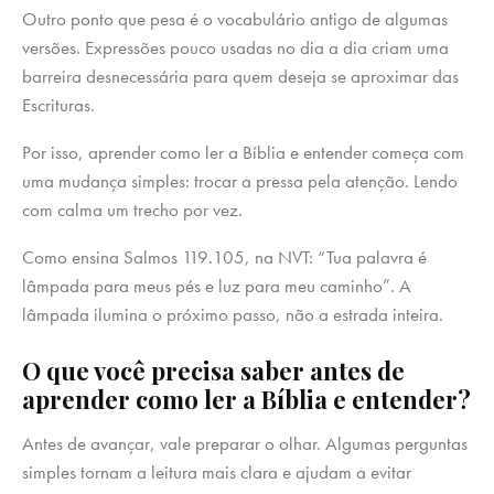
Outro ponto que pesa é o vocabulário antigo de algumas
versões. Expressões pouco usadas no dia a dia criam uma
barreira desnecessária para quem deseja se aproximar das
Escrituras.
Por isso, aprender como ler a Bíblia e entender começa com
uma mudança simples: trocar a pressa pela atenção. Lendo
com calma um trecho por vez.
Como ensina Salmos 119.105, na NVT: “Tua palavra é
lâmpada para meus pés e luz para meu caminho”. A
lâmpada ilumina o próximo passo, não a estrada inteira.
O que você precisa saber antes de
aprender como ler a Bíblia e entender?
Antes de avançar, vale preparar o olhar. Algumas perguntas
simples tornam a leitura mais clara e ajudam a evitar