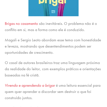
Brigas no casamento
são inevitáveis. O problema não é o
conflito em si, mas a forma como ele é conduzido.
Magali e Sergio Leoto abordam esse tema com honestidade
e leveza, mostrando que desentendimentos podem ser
oportunidades de crescimento.
O casal de autores brasileiros traz uma linguagem próxima
da realidade do leitor, com exemplos práticos e orientações
baseadas na fé cristã.
Vivendo e aprendendo a brigar
é uma leitura essencial para
quem quer aprender a discordar sem destruir o que foi
construído juntos.