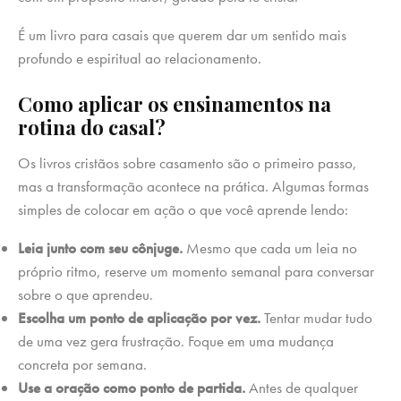
É um livro para casais que querem dar um sentido mais
profundo e espiritual ao relacionamento.
Como aplicar os ensinamentos na
rotina do casal?
Os livros cristãos sobre casamento são o primeiro passo,
mas a transformação acontece na prática. Algumas formas
simples de colocar em ação o que você aprende lendo:
Leia junto com seu cônjuge.
Mesmo que cada um leia no
próprio ritmo, reserve um momento semanal para conversar
sobre o que aprendeu.
Escolha um ponto de aplicação por vez.
Tentar mudar tudo
de uma vez gera frustração. Foque em uma mudança
concreta por semana.
Use a oração como ponto de partida.
Antes de qualquer