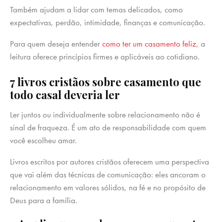
Também ajudam a lidar com temas delicados, como
expectativas, perdão, intimidade, finanças e comunicação.
Para quem deseja entender
como ter um casamento feliz
, a
leitura oferece princípios firmes e aplicáveis ao cotidiano.
7 livros cristãos sobre casamento que
todo casal deveria ler
Ler juntos ou individualmente sobre relacionamento não é
sinal de fraqueza. É um ato de responsabilidade com quem
você escolheu amar.
Livros escritos por autores cristãos oferecem uma perspectiva
que vai além das técnicas de comunicação: eles ancoram o
relacionamento em valores sólidos, na fé e no propósito de
Deus para a família.