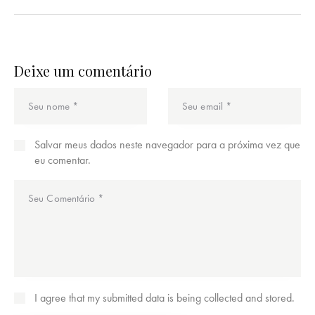
Deixe um comentário
Salvar meus dados neste navegador para a próxima vez que
eu comentar.
I agree that my submitted data is being collected and stored.