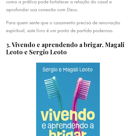
como a prática pode fortalecer a relação do casal e
aprofundar sua conexão com Deus.
Para quem sente que o casamento precisa de renovação
espiritual, este livro é um ponto de partida poderoso.
3. Vivendo e aprendendo a brigar, Magali
Leoto e Sergio Leoto