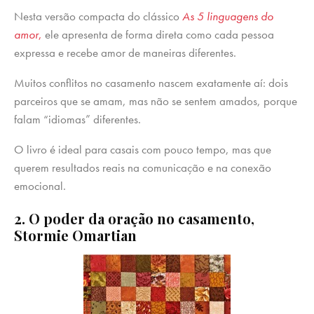
Nesta versão compacta do clássico
As 5 linguagens do
amor
,
ele apresenta de forma direta como cada pessoa
expressa e recebe amor de maneiras diferentes.
Muitos conflitos no casamento nascem exatamente aí: dois
parceiros que se amam, mas não se sentem amados, porque
falam “idiomas” diferentes.
O livro é ideal para casais com pouco tempo, mas que
querem resultados reais na comunicação e na conexão
emocional.
2. O poder da oração no casamento,
Stormie Omartian