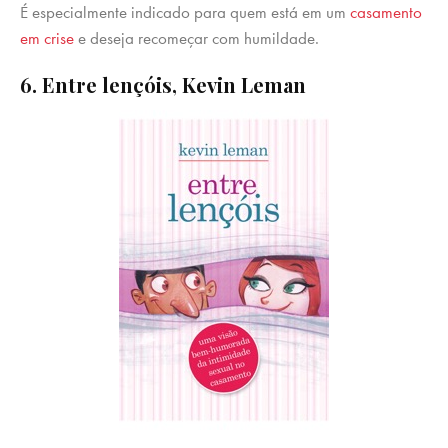
É especialmente indicado para quem está em um
casamento
em crise
e deseja recomeçar com humildade.
6. Entre lençóis, Kevin Leman