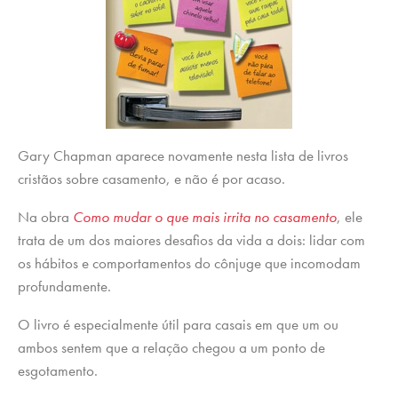
Gary Chapman aparece novamente nesta lista de livros
cristãos sobre casamento, e não é por acaso.
Na obra
Como mudar o que mais irrita no casamento
, ele
trata de um dos maiores desafios da vida a dois: lidar com
os hábitos e comportamentos do cônjuge que incomodam
profundamente.
O livro é especialmente útil para casais em que um ou
ambos sentem que a relação chegou a um ponto de
esgotamento.