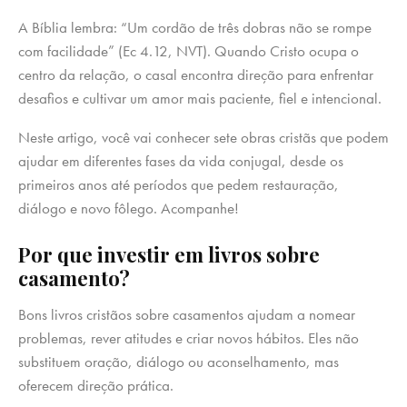
A Bíblia lembra: “Um cordão de três dobras não se rompe
com facilidade” (Ec 4.12, NVT). Quando Cristo ocupa o
centro da relação, o casal encontra direção para enfrentar
desafios e cultivar um amor mais paciente, fiel e intencional.
Neste artigo, você vai conhecer sete obras cristãs que podem
ajudar em diferentes fases da vida conjugal, desde os
primeiros anos até períodos que pedem restauração,
diálogo e novo fôlego. Acompanhe!
Por que investir em livros sobre
casamento?
Bons livros cristãos sobre casamentos ajudam a nomear
problemas, rever atitudes e criar novos hábitos. Eles não
substituem oração, diálogo ou aconselhamento, mas
oferecem direção prática.