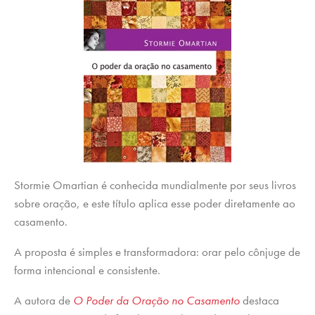
Stormie Omartian é conhecida mundialmente por seus livros
sobre oração, e este título aplica esse poder diretamente ao
casamento.
A proposta é simples e transformadora: orar pelo cônjuge de
forma intencional e consistente.
A autora de
O Poder da Oração no Casamento
destaca