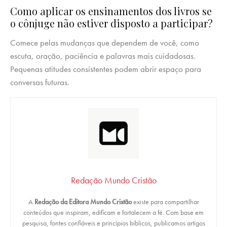
Como aplicar os ensinamentos dos livros se
o cônjuge não estiver disposto a participar?
Comece pelas mudanças que dependem de você, como
escuta, oração, paciência e palavras mais cuidadosas.
Pequenas atitudes consistentes podem abrir espaço para
conversas futuras.
Redação Mundo Cristão
A
Redação da Editora Mundo Cristão
existe para compartilhar
conteúdos que inspiram, edificam e fortalecem a fé. Com base em
pesquisa, fontes confiáveis e princípios bíblicos, publicamos artigos