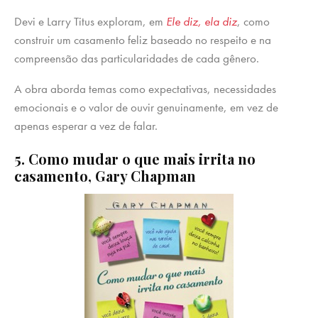
Devi e Larry Titus exploram, em
Ele diz, ela diz
, como
construir um casamento feliz baseado no respeito e na
compreensão das particularidades de cada gênero.
A obra aborda temas como expectativas, necessidades
emocionais e o valor de ouvir genuinamente, em vez de
apenas esperar a vez de falar.
5. Como mudar o que mais irrita no
casamento, Gary Chapman