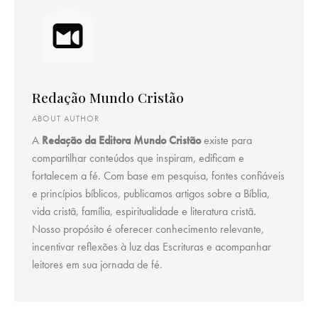
Redação Mundo Cristão
ABOUT AUTHOR
A
Redação da Editora Mundo Cristão
existe para
compartilhar conteúdos que inspiram, edificam e
fortalecem a fé. Com base em pesquisa, fontes confiáveis
e princípios bíblicos, publicamos artigos sobre a Bíblia,
vida cristã, família, espiritualidade e literatura cristã.
Nosso propósito é oferecer conhecimento relevante,
incentivar reflexões à luz das Escrituras e acompanhar
leitores em sua jornada de fé.