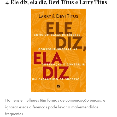
4. Ele diz, ela diz, Devi Titus e Larry Titus
Homens e mulheres têm formas de comunicação únicas, e
ignorar essas diferenças pode levar a mal-entendidos
frequentes.