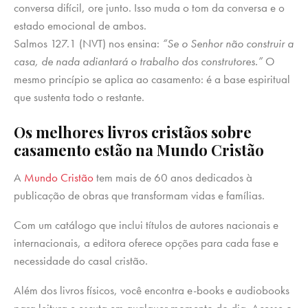
conversa difícil, ore junto. Isso muda o tom da conversa e o
estado emocional de ambos.
Salmos 127.1 (NVT) nos ensina:
“Se o Senhor não construir a
casa, de nada adiantará o trabalho dos construtores.”
O
mesmo princípio se aplica ao casamento: é a base espiritual
que sustenta todo o restante.
Os melhores livros cristãos sobre
casamento estão na Mundo Cristão
A
Mundo Cristão
tem mais de 60 anos dedicados à
publicação de obras que transformam vidas e famílias.
Com um catálogo que inclui títulos de autores nacionais e
internacionais, a editora oferece opções para cada fase e
necessidade do casal cristão.
Além dos livros físicos, você encontra e-books e audiobooks