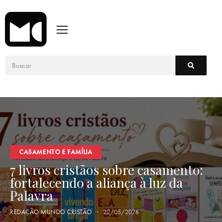
CASAMENTO E FAMÍLIA
7 livros cristãos sobre casamento:
fortalecendo a aliança à luz da
Palavra
REDAÇÃO MUNDO CRISTÃO
22/05/2026