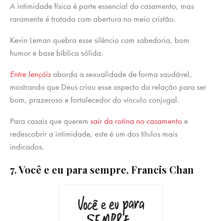
A intimidade física é parte essencial do casamento, mas
raramente é tratada com abertura no meio cristão.
Kevin Leman quebra esse silêncio com sabedoria, bom
humor e base bíblica sólida.
Entre lençóis
aborda a sexualidade de forma saudável,
mostrando que Deus criou esse aspecto da relação para ser
bom, prazeroso e fortalecedor do vínculo conjugal.
Para casais que querem
sair da rotina no casamento
e
redescobrir a intimidade, este é um dos títulos mais
indicados.
7. Você e eu para sempre, Francis Chan