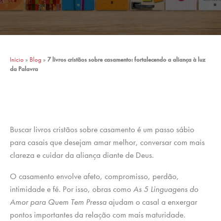
Início
»
Blog
»
7 livros cristãos sobre casamento: fortalecendo a aliança à luz
da Palavra
Buscar livros cristãos sobre casamento é um passo sábio
para casais que desejam amar melhor, conversar com mais
clareza e cuidar da aliança diante de Deus.
O casamento envolve afeto, compromisso, perdão,
intimidade e fé. Por isso, obras como
As 5 Linguagens do
Amor para Quem Tem Pressa
ajudam o casal a enxergar
pontos importantes da relação com mais maturidade.