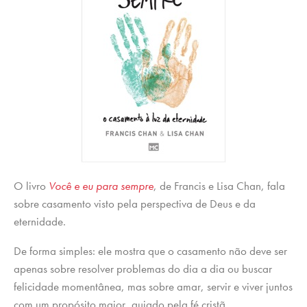
O livro
Você e eu para sempre
, de Francis e Lisa Chan, fala
sobre casamento visto pela perspectiva de Deus e da
eternidade.
De forma simples: ele mostra que o casamento não deve ser
apenas sobre resolver problemas do dia a dia ou buscar
felicidade momentânea, mas sobre amar, servir e viver juntos
com um propósito maior, guiado pela fé cristã.