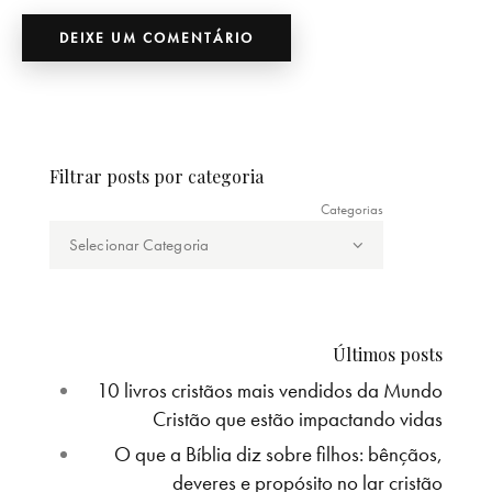
Filtrar posts por categoria
Categorias
Últimos posts
10 livros cristãos mais vendidos da Mundo
Cristão que estão impactando vidas
O que a Bíblia diz sobre filhos: bênçãos,
deveres e propósito no lar cristão