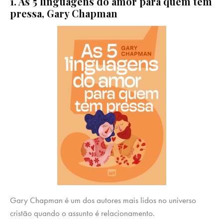
1. As 5 linguagens do amor para quem tem
pressa, Gary Chapman
Gary Chapman é um dos autores mais lidos no universo
cristão quando o assunto é relacionamento.